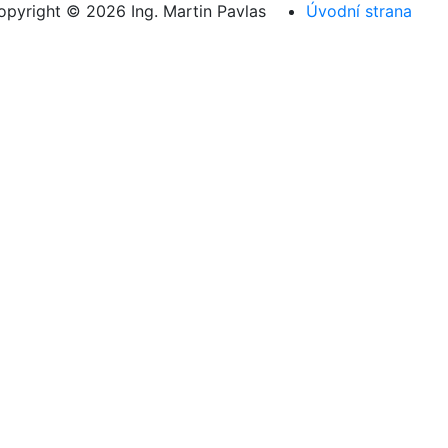
opyright © 2026 Ing. Martin Pavlas
Úvodní strana