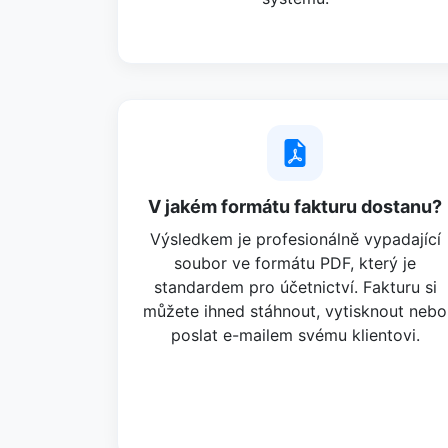
V jakém formátu fakturu dostanu?
Výsledkem je profesionálně vypadající
soubor ve formátu PDF, který je
standardem pro účetnictví. Fakturu si
můžete ihned stáhnout, vytisknout nebo
poslat e-mailem svému klientovi.