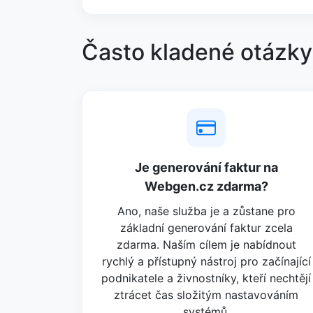
Často kladené otázky
Je generování faktur na
Webgen.cz zdarma?
Ano, naše služba je a zůstane pro
základní generování faktur zcela
zdarma. Naším cílem je nabídnout
rychlý a přístupný nástroj pro začínající
podnikatele a živnostníky, kteří nechtějí
ztrácet čas složitým nastavováním
systémů.