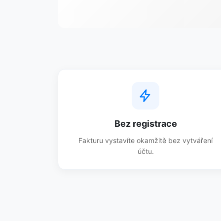
Bez registrace
Fakturu vystavíte okamžitě bez vytváření
účtu.