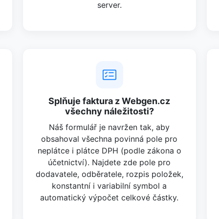
server.
Splňuje faktura z Webgen.cz
všechny náležitosti?
Náš formulář je navržen tak, aby
obsahoval všechna povinná pole pro
neplátce i plátce DPH (podle zákona o
účetnictví). Najdete zde pole pro
dodavatele, odběratele, rozpis položek,
konstantní i variabilní symbol a
automatický výpočet celkové částky.