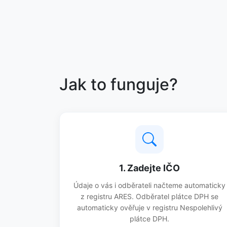
Jak to funguje?
1. Zadejte IČO
Údaje o vás i odběrateli načteme automaticky
z registru ARES. Odběratel plátce DPH se
automaticky ověřuje v registru Nespolehlivý
plátce DPH.