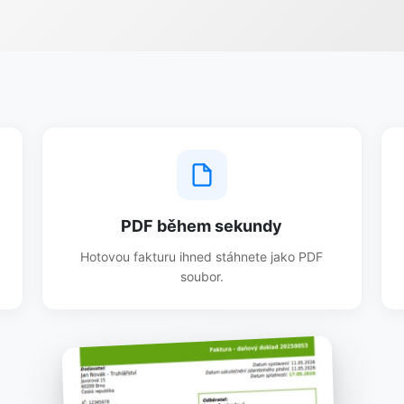
PDF během sekundy
Hotovou fakturu ihned stáhnete jako PDF
soubor.